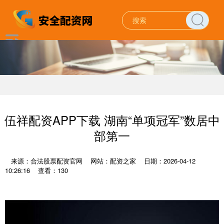
伍祥配资APP下载 湖南“单项冠军”数居中
部第一
来源：合法股票配资官网
网站：配资之家
日期：2026-04-12
10:26:16
查看：130