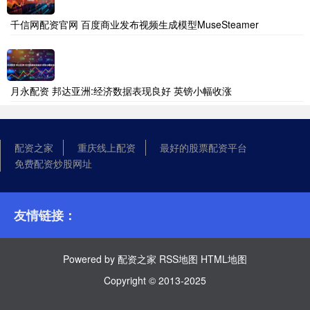
千信网配资官网 百度商业发布视频生成模型MuseSteamer
月永配资 邦达亚洲:经济数据表现良好 英镑小幅收涨
配资之家
重庆线上配资
最好的股票配资平台
免费配资炒股网址
友情链接：
Powered by
配资之家
RSS地图
HTML地图
Copyright
© 2013-2025