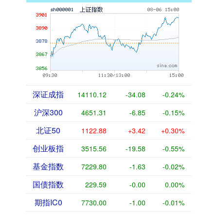
深证成指
14110.12
-34.08
-0.24%
沪深300
4651.31
-6.85
-0.15%
北证50
1122.88
+3.42
+0.30%
创业板指
3515.56
-19.58
-0.55%
基金指数
7229.80
-1.63
-0.02%
国债指数
229.59
-0.00
0.00%
期指IC0
7730.00
-1.00
-0.01%