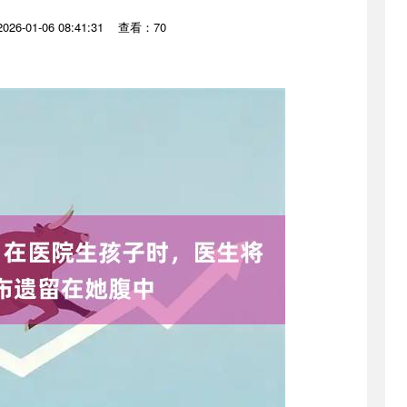
6-01-06 08:41:31
查看：70