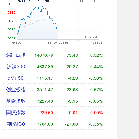
深证成指
14070.78
-73.43
-0.52%
沪深300
4637.89
-20.27
-0.44%
北证50
1115.17
-4.29
-0.38%
创业板指
3511.47
-23.68
-0.67%
基金指数
7227.48
-3.95
-0.05%
国债指数
229.60
+0.01
0.00%
期指IC0
7704.00
-27.00
-0.35%