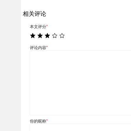
相关评论
本文评分
*
评论内容
*
你的昵称
*