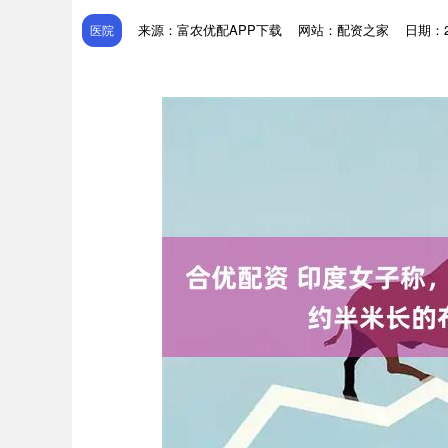
来源：富农优配APP下载
网站：配资之家
日期：202
医院