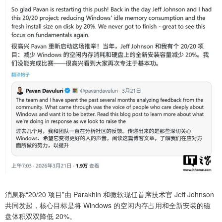
消息称“20/20 项目”由 Parakhin 和微软现任首席技术官 Jeff Johnson
共同发起，核心目标是将 Windows 的空闲内存占用和全新安装的磁
盘体积双双降低 20%。