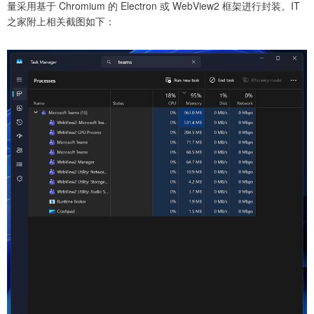
量采用基于 Chromium 的 Electron 或 WebView2 框架进行封装。IT
之家附上相关截图如下：