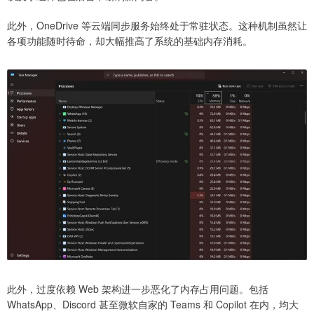
此外，OneDrive 等云端同步服务始终处于常驻状态。这种机制虽然让
各项功能随时待命，却大幅推高了系统的基础内存消耗。
此外，过度依赖 Web 架构进一步恶化了内存占用问题。包括
WhatsApp、Discord 甚至微软自家的 Teams 和 Copilot 在内，均大