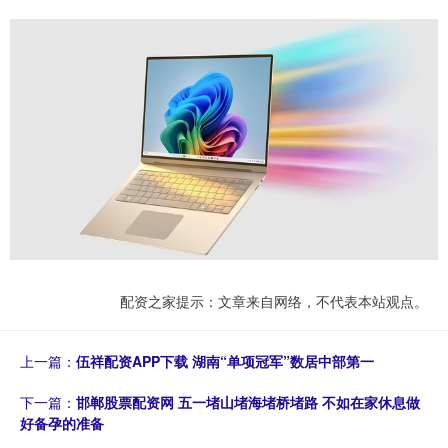
配资之家提示：文章来自网络，不代表本站观点。
上一篇：
伍祥配资APP下载 湖南“单项冠军”数居中部第一
下一篇：
邯郸股票配资网 五一堵山堵海堵桥堵路 不如在家休息做
好备孕的准备