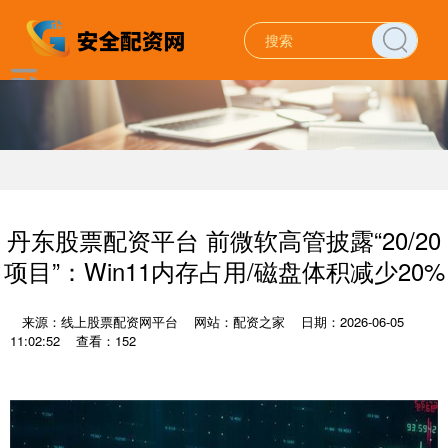
丹东股票配资平台 前微软高管披露“20/20
项目”：Win11内存占用/磁盘体积减少20%
来源：线上股票配资网平台
网站：配资之家
日期：2026-06-05
11:02:52
查看：152