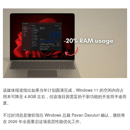
该媒体报道指出如果当年计划圆满完成，Windows 11 的空闲内存占
用本可降至 4.8GB 左右，但该项目因需妥协于新功能的开发而半途而
废。
不过好消息是微软现任 Windows 总裁 Pavan Davuluri 确认，微软将
在 2026 年全面重启这项底层性能优化工作。