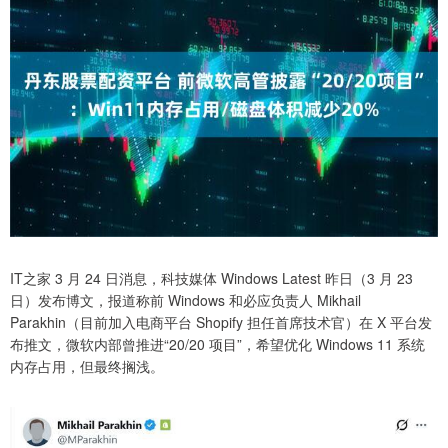
IT之家 3 月 24 日消息，科技媒体 Windows Latest 昨日（3 月 23
日）发布博文，报道称前 Windows 和必应负责人 Mikhail
Parakhin（目前加入电商平台 Shopify 担任首席技术官）在 X 平台发
布推文，微软内部曾推进“20/20 项目”，希望优化 Windows 11 系统
内存占用，但最终搁浅。