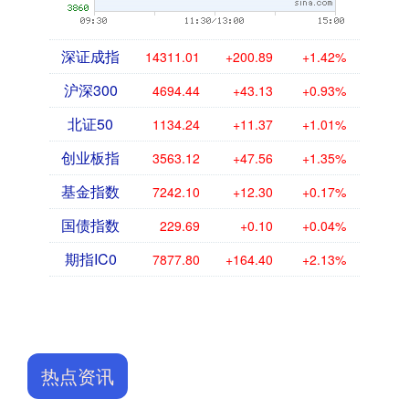
深证成指
14311.01
+200.89
+1.42%
沪深300
4694.44
+43.13
+0.93%
北证50
1134.24
+11.37
+1.01%
创业板指
3563.12
+47.56
+1.35%
基金指数
7242.10
+12.30
+0.17%
国债指数
229.69
+0.10
+0.04%
期指IC0
7877.80
+164.40
+2.13%
热点资讯