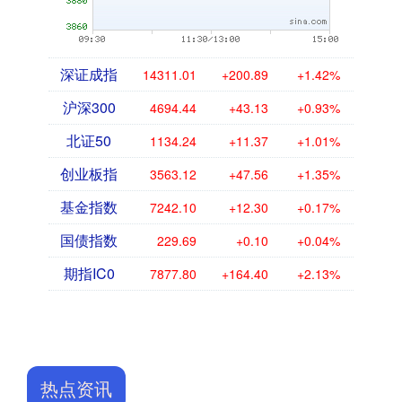
深证成指
14311.01
+200.89
+1.42%
沪深300
4694.44
+43.13
+0.93%
北证50
1134.24
+11.37
+1.01%
创业板指
3563.12
+47.56
+1.35%
基金指数
7242.10
+12.30
+0.17%
国债指数
229.69
+0.10
+0.04%
期指IC0
7877.80
+164.40
+2.13%
热点资讯