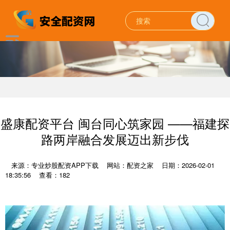
盛康配资平台 闽台同心筑家园 ——福建探
路两岸融合发展迈出新步伐
来源：专业炒股配资APP下载
网站：配资之家
日期：2026-02-01
18:35:56
查看：182