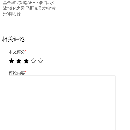
基金华宝策略APP下载 “口水
战”激化之际 马斯克又发帖“称
赞”特朗普
相关评论
本文评分
*
评论内容
*