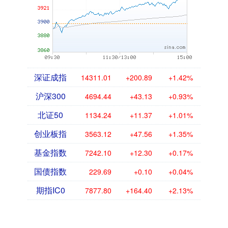
深证成指
14311.01
+200.89
+1.42%
沪深300
4694.44
+43.13
+0.93%
北证50
1134.24
+11.37
+1.01%
创业板指
3563.12
+47.56
+1.35%
基金指数
7242.10
+12.30
+0.17%
国债指数
229.69
+0.10
+0.04%
期指IC0
7877.80
+164.40
+2.13%