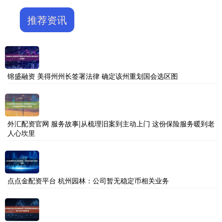
推荐资讯
镕盛融资 美得州州长签署法律 确定该州重划国会选区图
外汇配资官网 服务故事|从梳理旧案到主动上门 这份保险服务暖到老
人心坎里
点点金配资平台 杭州园林：公司暂无稳定币相关业务