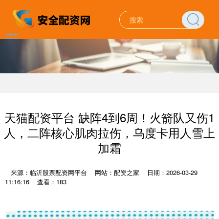
天猫配资平台 缺阵4到6周！火箭队又伤1
人，二阵核心肌肉拉伤，乌度卡用人雪上
加霜
来源：临沂股票配资网平台
网站：配资之家
日期：2026-03-29
11:16:16
查看：183