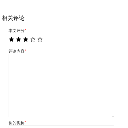
相关评论
本文评分
*
评论内容
*
你的昵称
*