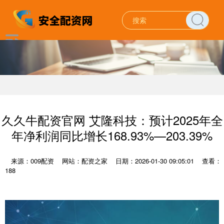
久久牛配资官网 艾隆科技：预计2025年全
年净利润同比增长168.93%—203.39%
来源：009配资
网站：配资之家
日期：2026-01-30 09:05:01
查看：
188