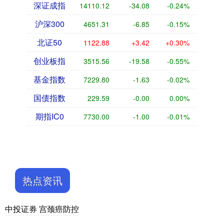
深证成指
14110.12
-34.08
-0.24%
沪深300
4651.31
-6.85
-0.15%
北证50
1122.88
+3.42
+0.30%
创业板指
3515.56
-19.58
-0.55%
基金指数
7229.80
-1.63
-0.02%
国债指数
229.59
-0.00
0.00%
期指IC0
7730.00
-1.00
-0.01%
热点资讯
中投证券 宫颈癌防控