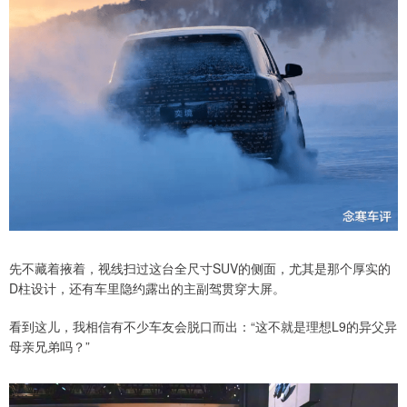
先不藏着掖着，视线扫过这台全尺寸SUV的侧面，尤其是那个厚实的
D柱设计，还有车里隐约露出的主副驾贯穿大屏。
看到这儿，我相信有不少车友会脱口而出：“这不就是理想L9的异父异
母亲兄弟吗？”