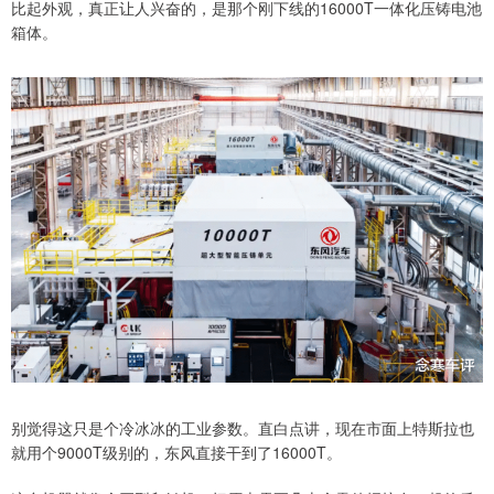
比起外观，真正让人兴奋的，是那个刚下线的16000T一体化压铸电池
箱体。
别觉得这只是个冷冰冰的工业参数。直白点讲，现在市面上特斯拉也
就用个9000T级别的，东风直接干到了16000T。