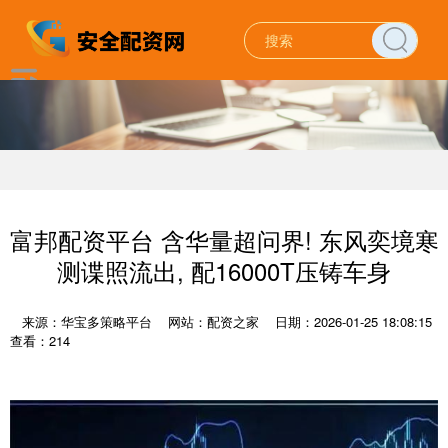
富邦配资平台 含华量超问界! 东风奕境寒
测谍照流出, 配16000T压铸车身
来源：华宝多策略平台
网站：配资之家
日期：2026-01-25 18:08:15
查看：214