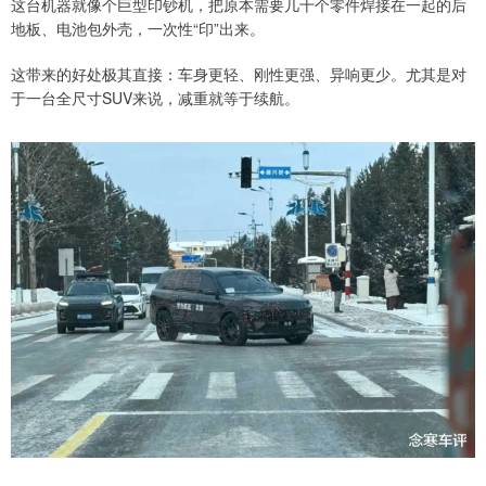
这台机器就像个巨型印钞机，把原本需要几十个零件焊接在一起的后
地板、电池包外壳，一次性“印”出来。
这带来的好处极其直接：车身更轻、刚性更强、异响更少。尤其是对
于一台全尺寸SUV来说，减重就等于续航。