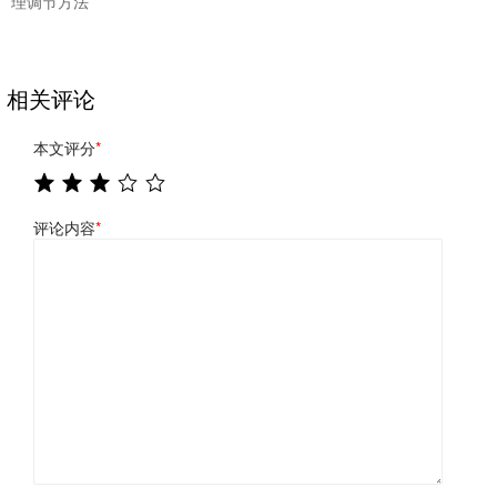
理调节方法
相关评论
本文评分
*
评论内容
*