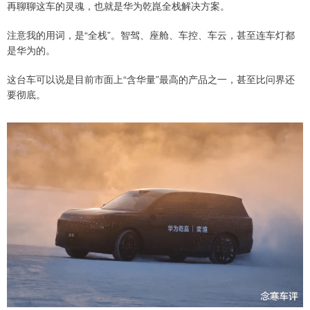
再聊聊这车的灵魂，也就是华为乾崑全栈解决方案。
注意我的用词，是“全栈”。智驾、座舱、车控、车云，甚至连车灯都
是华为的。
这台车可以说是目前市面上“含华量”最高的产品之一，甚至比问界还
要彻底。