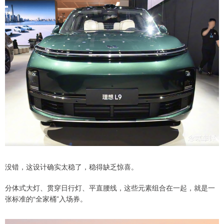
没错，这设计确实太稳了，稳得缺乏惊喜。
分体式大灯、贯穿日行灯、平直腰线，这些元素组合在一起，就是一
张标准的“全家桶”入场券。