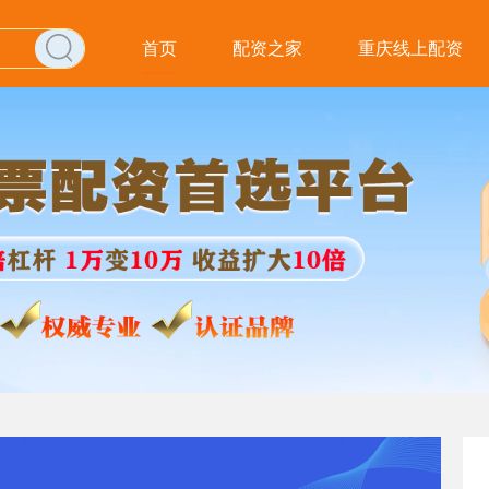
首页
配资之家
重庆线上配资