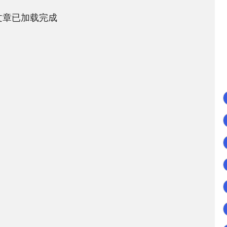
文章已加载完成