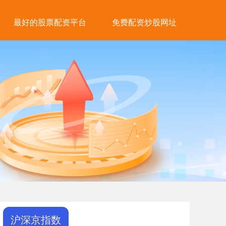
最好的股票配资平台
免费配资炒股网址
沪深京指数