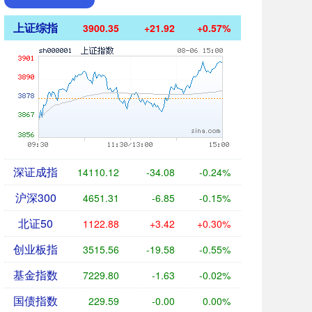
上证综指
3900.35
+21.92
+0.57%
深证成指
14110.12
-34.08
-0.24%
沪深300
4651.31
-6.85
-0.15%
北证50
1122.88
+3.42
+0.30%
创业板指
3515.56
-19.58
-0.55%
基金指数
7229.80
-1.63
-0.02%
国债指数
229.59
-0.00
0.00%