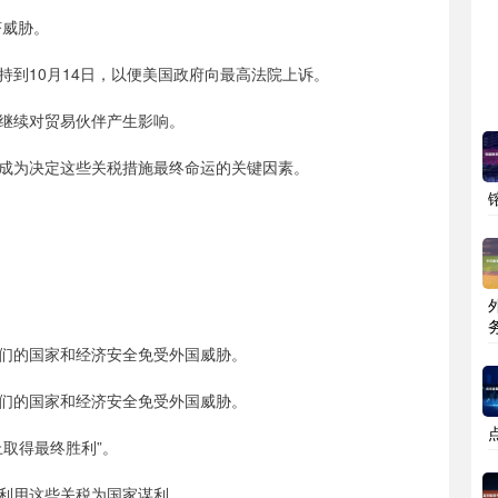
济威胁。
到10月14日，以便美国政府向最高法院上诉。
继续对贸易伙伴产生影响。
成为决定这些关税措施最终命运的关键因素。
们的国家和经济安全免受外国威胁。
们的国家和经济安全免受外国威胁。
取得最终胜利”。
利用这些关税为国家谋利。