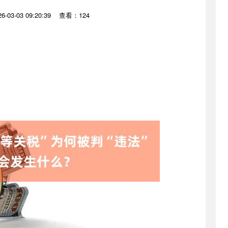
-03-03 09:20:39
查看：124