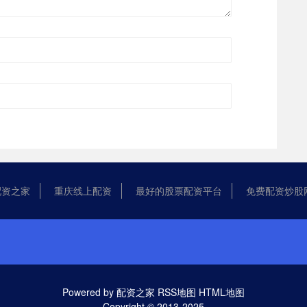
配资之家
重庆线上配资
最好的股票配资平台
免费配资炒股
Powered by
配资之家
RSS地图
HTML地图
Copyright
© 2013-2025