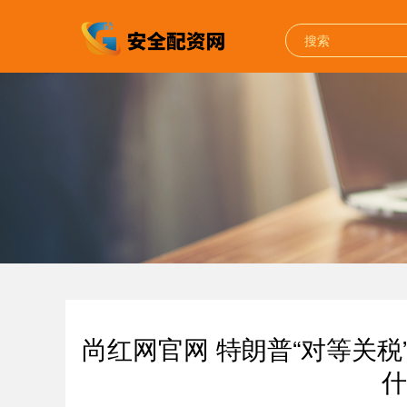
尚红网官网 特朗普“对等关税
什