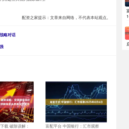
配资之家提示：文章来自网络，不代表本站观点。
战略对话
强
P下载 破除误解：
富配平台 中国银行：汇市观察