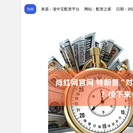
来源：涨中宝配资平台
网站：配资之家
日期：2026
为何