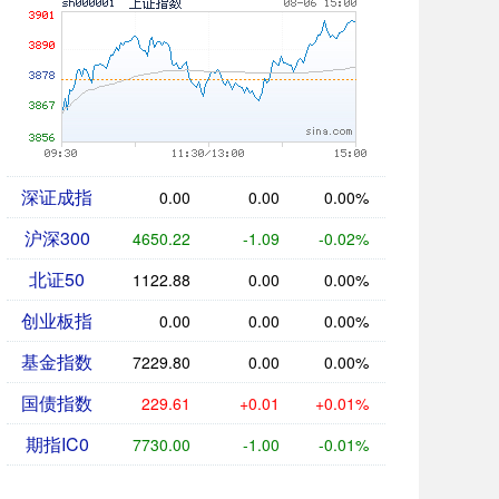
深证成指
0.00
0.00
0.00%
沪深300
4650.22
-1.09
-0.02%
北证50
1122.88
0.00
0.00%
创业板指
0.00
0.00
0.00%
基金指数
7229.80
0.00
0.00%
国债指数
229.61
+0.01
+0.01%
期指IC0
7730.00
-1.00
-0.01%