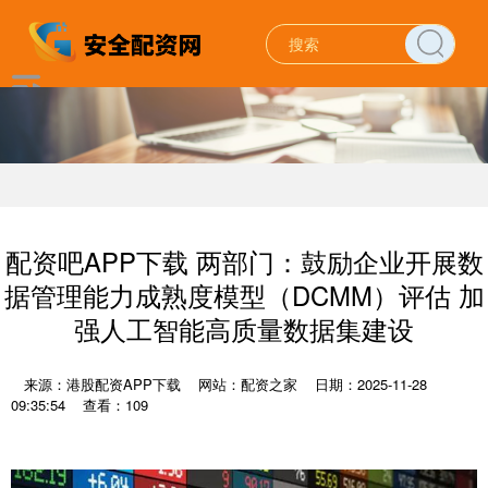
配资吧APP下载 两部门：鼓励企业开展数
据管理能力成熟度模型（DCMM）评估 加
强人工智能高质量数据集建设
来源：港股配资APP下载
网站：配资之家
日期：2025-11-28
09:35:54
查看：109