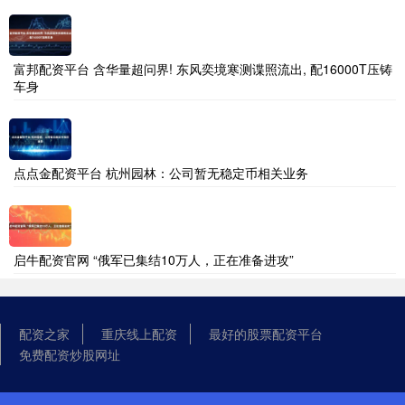
富邦配资平台 含华量超问界! 东风奕境寒测谍照流出, 配16000T压铸
车身
点点金配资平台 杭州园林：公司暂无稳定币相关业务
启牛配资官网 “俄军已集结10万人，正在准备进攻”
配资之家
重庆线上配资
最好的股票配资平台
免费配资炒股网址