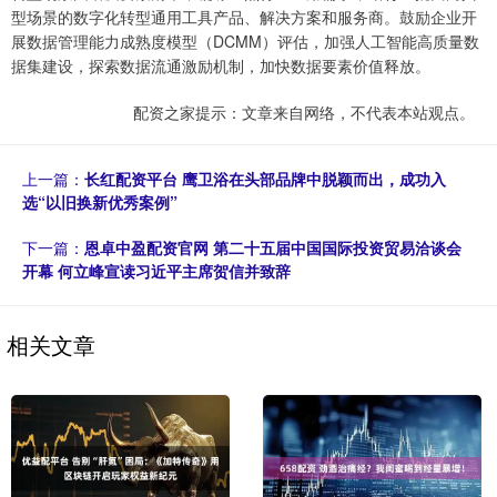
型场景的数字化转型通用工具产品、解决方案和服务商。鼓励企业开
展数据管理能力成熟度模型（DCMM）评估，加强人工智能高质量数
据集建设，探索数据流通激励机制，加快数据要素价值释放。
配资之家提示：文章来自网络，不代表本站观点。
上一篇：
长红配资平台 鹰卫浴在头部品牌中脱颖而出，成功入
选“以旧换新优秀案例”
下一篇：
恩卓中盈配资官网 第二十五届中国国际投资贸易洽谈会
开幕 何立峰宣读习近平主席贺信并致辞
相关文章