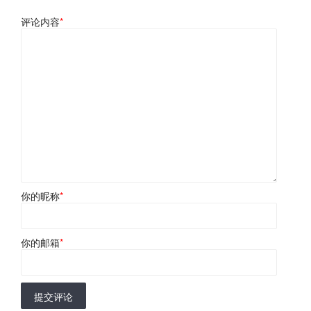
评论内容
*
你的昵称
*
你的邮箱
*
提交评论