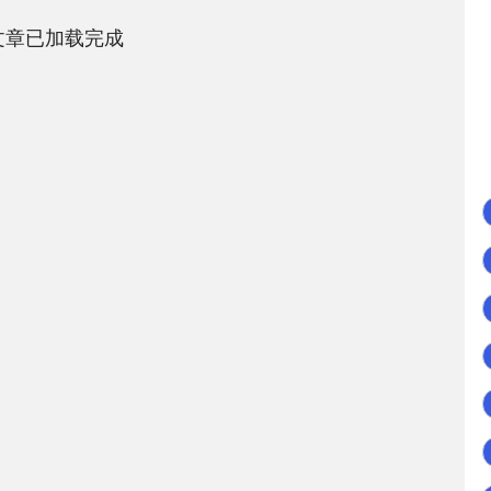
文章已加载完成