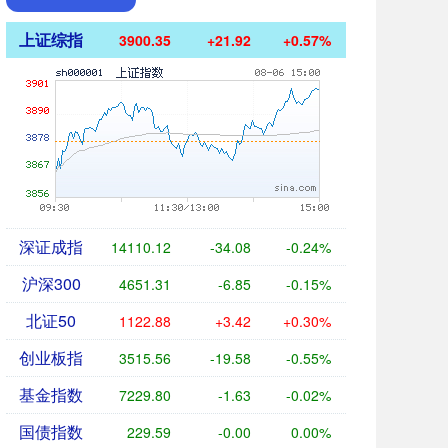
上证综指
3900.35
+21.92
+0.57%
深证成指
14110.12
-34.08
-0.24%
沪深300
4651.31
-6.85
-0.15%
北证50
1122.88
+3.42
+0.30%
创业板指
3515.56
-19.58
-0.55%
基金指数
7229.80
-1.63
-0.02%
国债指数
229.59
-0.00
0.00%