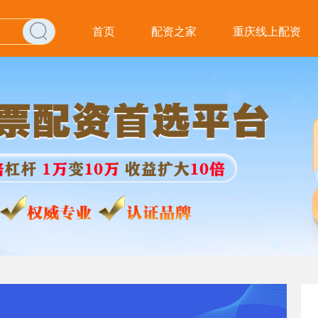
首页
配资之家
重庆线上配资