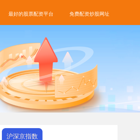
最好的股票配资平台
免费配资炒股网址
沪深京指数