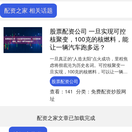
配资之家 相关话题
股票配资公司 一旦实现可控
核聚变，100克的核燃料，能
让一辆汽车跑多远？
一旦真正的“人造太阳”点火成功，里程焦
虑将彻底沦为历史名词。可控核聚变一
旦实现，100克的核燃料，可以让一辆汽
车跑多远？ 一百克，大约就是半个苹果
股票配资公司
的重量，有人若....
查看：
141
分类：
免费配资炒股网
址
配资之家文章已加载完成