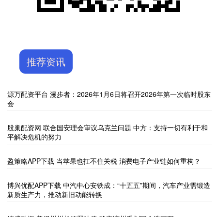
推荐资讯
源万配资平台 漫步者：2026年1月6日将召开2026年第一次临时股东
会
股巢配资网 联合国安理会审议乌克兰问题 中方：支持一切有利于和
平解决危机的努力
盈策略APP下载 当苹果也扛不住关税 消费电子产业链如何重构？
博兴优配APP下载 中汽中心安铁成：“十五五”期间，汽车产业需锻造
新质生产力，推动新旧动能转换