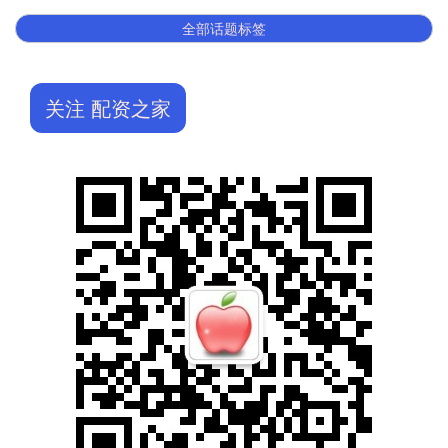
全部话题标签
关注 配资之家