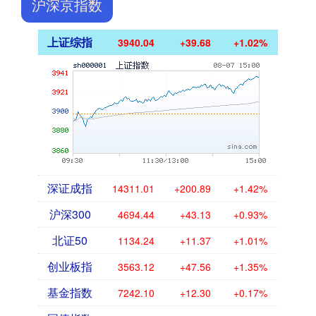
沪深京指数
上证综指
3940.04
+39.68
+1.02%
深证成指
14311.01
+200.89
+1.42%
沪深300
4694.44
+43.13
+0.93%
北证50
1134.24
+11.37
+1.01%
创业板指
3563.12
+47.56
+1.35%
基金指数
7242.10
+12.30
+0.17%