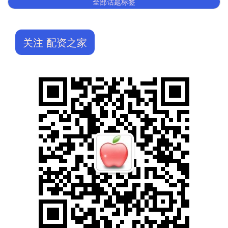
全部话题标签
关注 配资之家