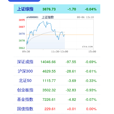
上证综指
3876.73
-1.70
-0.04%
深证成指
14046.66
-97.55
-0.69%
沪深300
4629.55
-28.61
-0.61%
北证50
1115.77
-3.69
-0.33%
创业板指
3502.32
-32.83
-0.93%
基金指数
7226.61
-4.82
-0.07%
国债指数
229.61
+0.01
0.00%