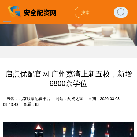
启点优配官网 广州荔湾上新五校，新增
6800余学位
来源：北京股票配资平台
网站：配资之家
日期：2026-03-03
09:43:43
查看：92