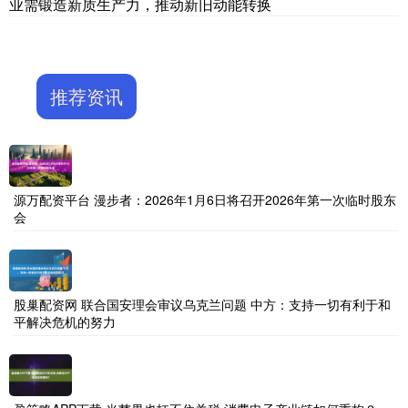
业需锻造新质生产力，推动新旧动能转换
推荐资讯
源万配资平台 漫步者：2026年1月6日将召开2026年第一次临时股东
会
股巢配资网 联合国安理会审议乌克兰问题 中方：支持一切有利于和
平解决危机的努力