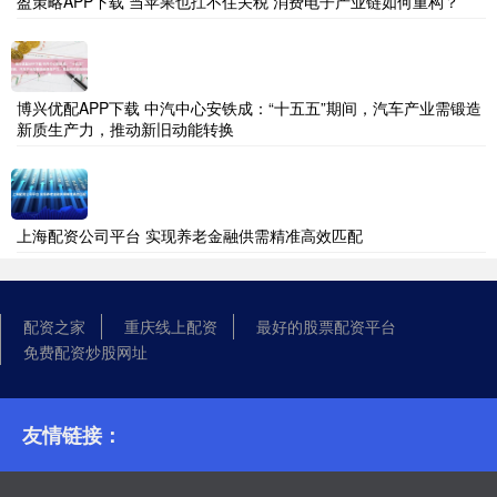
盈策略APP下载 当苹果也扛不住关税 消费电子产业链如何重构？
博兴优配APP下载 中汽中心安铁成：“十五五”期间，汽车产业需锻造
新质生产力，推动新旧动能转换
上海配资公司平台 实现养老金融供需精准高效匹配
配资之家
重庆线上配资
最好的股票配资平台
免费配资炒股网址
友情链接：