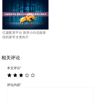
亿盛配资平台 厨房小白也能拿
捏的家常水煮肉片
相关评论
本文评分
*
评论内容
*