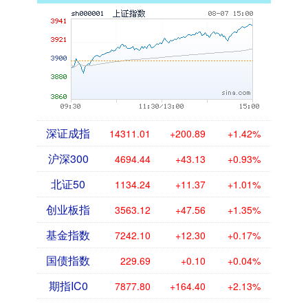
深证成指
14311.01
+200.89
+1.42%
沪深300
4694.44
+43.13
+0.93%
北证50
1134.24
+11.37
+1.01%
创业板指
3563.12
+47.56
+1.35%
基金指数
7242.10
+12.30
+0.17%
国债指数
229.69
+0.10
+0.04%
期指IC0
7877.80
+164.40
+2.13%