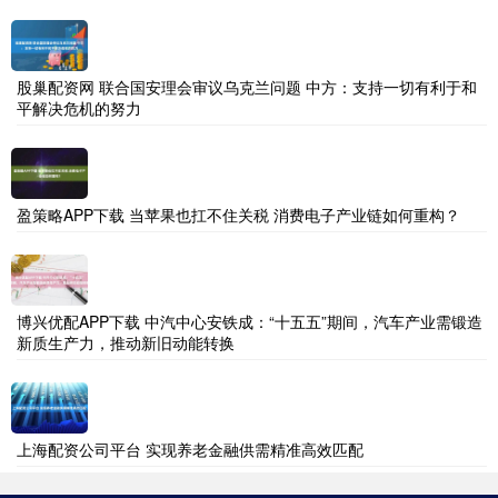
股巢配资网 联合国安理会审议乌克兰问题 中方：支持一切有利于和
平解决危机的努力
盈策略APP下载 当苹果也扛不住关税 消费电子产业链如何重构？
博兴优配APP下载 中汽中心安铁成：“十五五”期间，汽车产业需锻造
新质生产力，推动新旧动能转换
上海配资公司平台 实现养老金融供需精准高效匹配