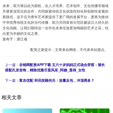
未来，双方将以此为契机，在人才培养、艺术创作、文化传播等领域
开展更深层次的合作，共同探索传统文化创造性转化和创新性发展的
新路径。这不仅为青年艺术家提供了更广阔的发展平台，更将为推动
中华优秀传统文化的当代传播、助力共同富裕示范区建设注入持久的
文化动能。让我们期待这一合作在未来绽放更加绚丽的艺术之花，结
出更为丰硕的文化之果。
发布于：浙江省
配资之家提示：文章来自网络，不代表本站观点。
上一篇：
谷锦网配资APP下载 五六十岁妈妈正式场合穿搭：裙长
搭配扎发首饰，精致优雅尽显风采_阿姨_显得_女性
下一篇：
富农优配 和讯投顾何兵：放量反包，冲顶诱多？
相关文章