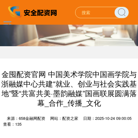
金囤配资官网 中国美术学院中国画学院与
浙融媒中心共建“就业、创业与社会实践基
地”暨“共富共美·墨韵融媒”国画联展圆满落
幕_合作_传播_文化
来源：658金融网配资
网站：配资之家
日期：2025-10-24 09:00:05
查看：135