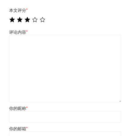
本文评分
*
评论内容
*
你的昵称
*
你的邮箱
*