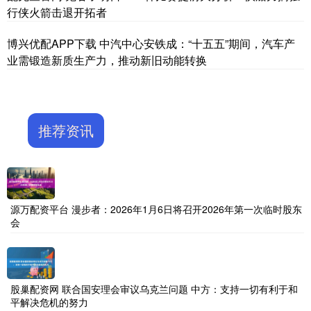
行侠火箭击退开拓者
博兴优配APP下载 中汽中心安铁成：“十五五”期间，汽车产
业需锻造新质生产力，推动新旧动能转换
推荐资讯
源万配资平台 漫步者：2026年1月6日将召开2026年第一次临时股东
会
股巢配资网 联合国安理会审议乌克兰问题 中方：支持一切有利于和
平解决危机的努力