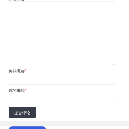
你的昵称
*
你的邮箱
*
提交评论