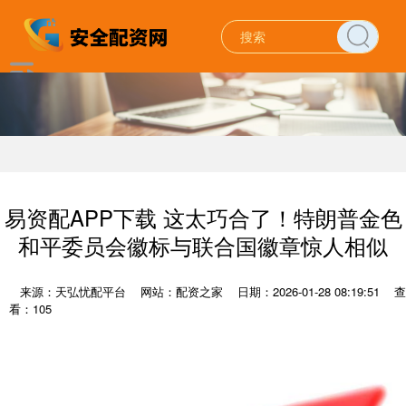
易资配APP下载 这太巧合了！特朗普金色
和平委员会徽标与联合国徽章惊人相似
来源：天弘忧配平台
网站：配资之家
日期：2026-01-28 08:19:51
查
看：105