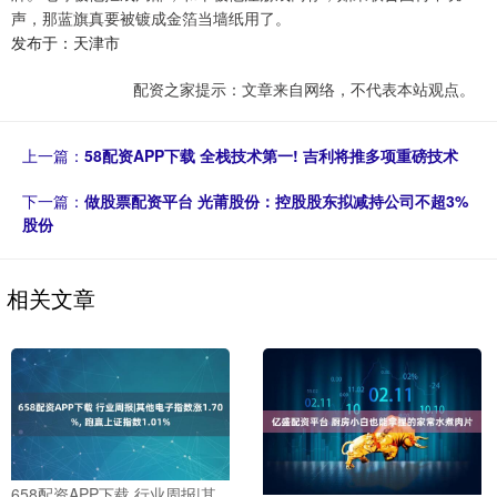
声，那蓝旗真要被镀成金箔当墙纸用了。
发布于：天津市
配资之家提示：文章来自网络，不代表本站观点。
上一篇：
58配资APP下载 全栈技术第一! 吉利将推多项重磅技术
下一篇：
做股票配资平台 光莆股份：控股股东拟减持公司不超3%
股份
相关文章
658配资APP下载 行业周报|其