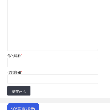
你的昵称
*
你的邮箱
*
提交评论
沪深京指数