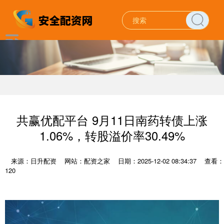
共赢优配平台 9月11日南药转债上涨
1.06%，转股溢价率30.49%
来源：日升配资
网站：配资之家
日期：2025-12-02 08:34:37
查看：
120