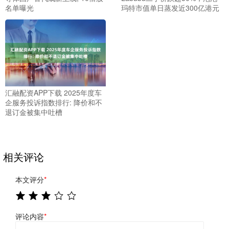
名单曝光
玛特市值单日蒸发近300亿港元
汇融配资APP下载 2025年度车
企服务投诉指数排行: 降价和不
退订金被集中吐槽
相关评论
本文评分
*
评论内容
*