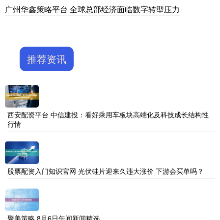
广州华鑫策略平台 全球总部经济面临数字转型压力
推荐资讯
西安配资平台 中信建投：看好乘用车板块高端化及科技成长结构性
行情
股票配资入门知识官网 光伏硅片迎来久违大涨价 下游会买单吗？
聚美策略 8月6日午间新闻精选