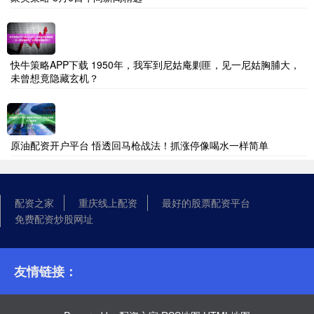
快牛策略APP下载 1950年，我军到尼姑庵剿匪，见一尼姑胸脯大，
未曾想竟隐藏玄机？
原油配资开户平台 悟透回马枪战法！抓涨停像喝水一样简单
配资之家
重庆线上配资
最好的股票配资平台
免费配资炒股网址
友情链接：