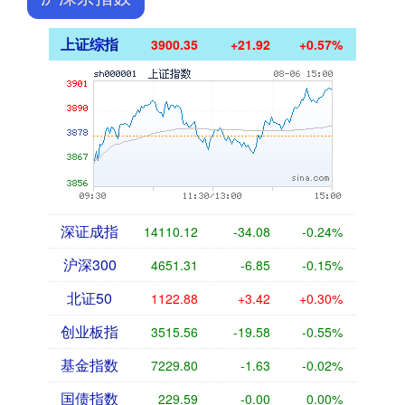
上证综指
3900.35
+21.92
+0.57%
深证成指
14110.12
-34.08
-0.24%
沪深300
4651.31
-6.85
-0.15%
北证50
1122.88
+3.42
+0.30%
创业板指
3515.56
-19.58
-0.55%
基金指数
7229.80
-1.63
-0.02%
国债指数
229.59
-0.00
0.00%